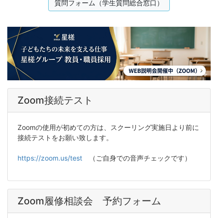
質問フォーム（学生質問総合窓口）
Zoom接続テスト
Zoomの使用が初めての方は、スクーリング実施日より前に
接続テストをお願い致します。
https://zoom.us/test
（ご自身での音声チェックです）
Zoom履修相談会 予約フォーム