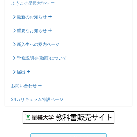
ようこそ星槎大学へ
最新のお知らせ
重要なお知らせ
新入生への案内ページ
学修説明会(動画)について
届出
お問い合わせ
24カリキュラム特設ページ