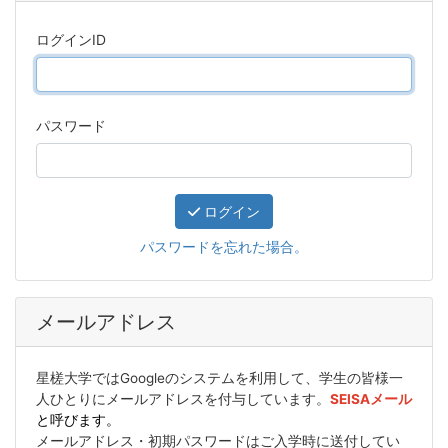
ログインID
パスワード
ログイン
パスワードを忘れた場合。
メールアドレス
星槎大学ではGoogleのシステムを利用して、学生の皆様一
人ひとりにメールアドレスを付与しています。
SEISAメール
と呼びます。
メールアドレス・初期パスワードはご入学時に送付してい