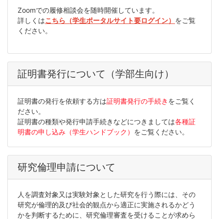
Zoomでの履修相談会を随時開催しています。
詳しくは
こちら（学生ポータルサイト要ログイン）
をご覧
ください。
証明書発行について（学部生向け）
証明書の発行を依頼する方は
証明書発行の手続き
をご覧く
ださい。
証明書の種類や発行申請手続きなどにつきましては
各種証
明書の申し込み（学生ハンドブック）
をご覧ください。
研究倫理申請について
人を調査対象又は実験対象とした研究を行う際には、その
研究が倫理的及び社会的観点から適正に実施されるかどう
かを判断するために、研究倫理審査を受けることが求めら