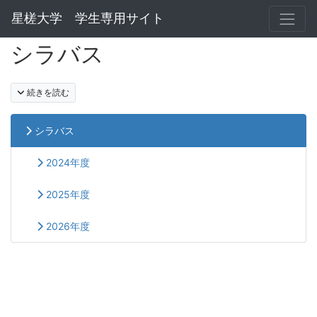
星槎大学 学生専用サイト
シラバス
続きを読む
シラバス
2024年度
2025年度
2026年度