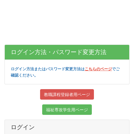
ログイン方法・パスワード変更方法
ログイン方法またはパスワード変更方法は
こちらのページ
でご
確認ください。
教職課程登録者用ページ
福祉専攻学生用ページ
ログイン