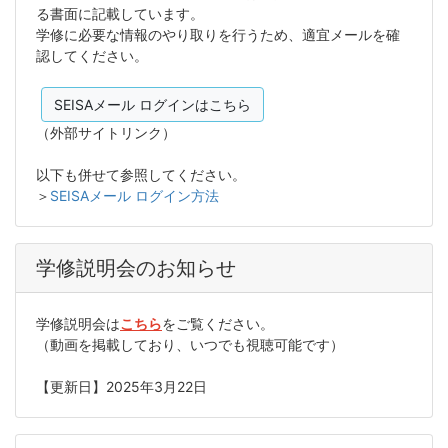
る書面に記載しています。
学修に必要な情報のやり取りを行うため、適宜メールを確
認してください。
SEISAメール ログインはこちら
（外部サイトリンク）
以下も併せて参照してください。
＞
SEISAメール ログイン方法
学修説明会のお知らせ
学修説明会は
こちら
をご覧ください。
（動画を掲載しており、いつでも視聴可能です）
【更新日】2025年3月22日