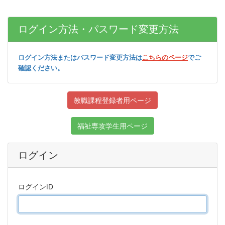
ログイン方法・パスワード変更方法
ログイン方法またはパスワード変更方法は
こちらのページ
でご
確認ください。
教職課程登録者用ページ
福祉専攻学生用ページ
ログイン
ログインID