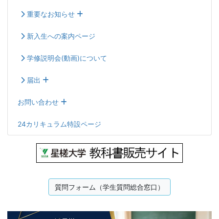
重要なお知らせ
新入生への案内ページ
学修説明会(動画)について
届出
お問い合わせ
24カリキュラム特設ページ
質問フォーム（学生質問総合窓口）