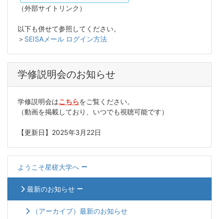
（外部サイトリンク）
以下も併せて参照してください。
＞
SEISAメール ログイン方法
学修説明会のお知らせ
学修説明会は
こちら
をご覧ください。
（動画を掲載しており、いつでも視聴可能です）
【更新日】2025年3月22日
ようこそ星槎大学へ
最新のお知らせ
（アーカイブ）最新のお知らせ