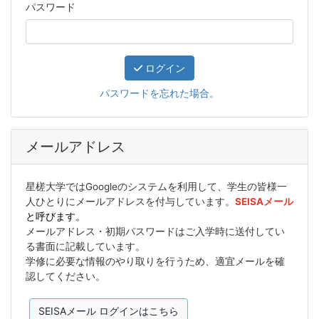
パスワード
ログイン
パスワードを忘れた場合。
メールアドレス
星槎大学ではGoogleのシステムを利用して、学生の皆様一
人ひとりにメールアドレスを付与しています。
SEISAメール
と呼びます。
メールアドレス・初期パスワードはご入学時に送付してい
る書面に記載しています。
学修に必要な情報のやり取りを行うため、適宜メールを確
認してください。
SEISAメール ログインはこちら