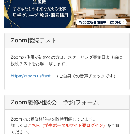
Zoom接続テスト
Zoomの使用が初めての方は、スクーリング実施日より前に
接続テストをお願い致します。
https://zoom.us/test
（ご自身での音声チェックです）
Zoom履修相談会 予約フォーム
Zoomでの履修相談会を随時開催しています。
詳しくは
こちら（学生ポータルサイト要ログイン）
をご覧
ください。