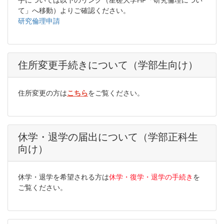
て」
へ移動）よりご確認ください。
研究倫理申請
住所変更手続きについて（学部生向け）
住所変更の方は
こちら
をご覧ください。
休学・退学の届出について（学部正科生
向け）
休学・退学を希望される方は
休学・復学・退学の手続き
を
ご覧ください。