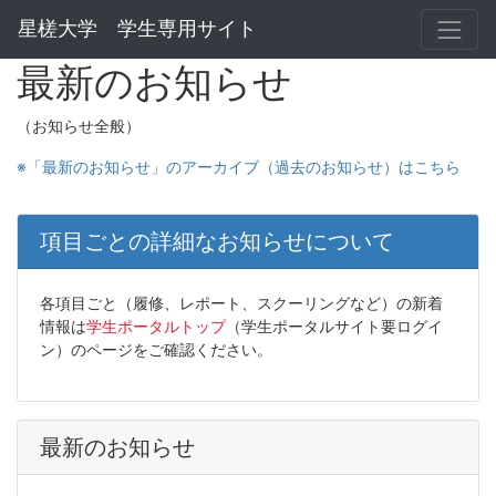
星槎大学 学生専用サイト
最新のお知らせ
（お知らせ全般）
※「最新のお知らせ」のアーカイブ（過去のお知らせ）はこちら
項目ごとの詳細なお知らせについて
各項目ごと（履修、レポート、スクーリングなど）の新着
情報は
学生ポータルトップ
（学生ポータルサイト要ログイ
ン）
のページをご確認ください。
最新のお知らせ